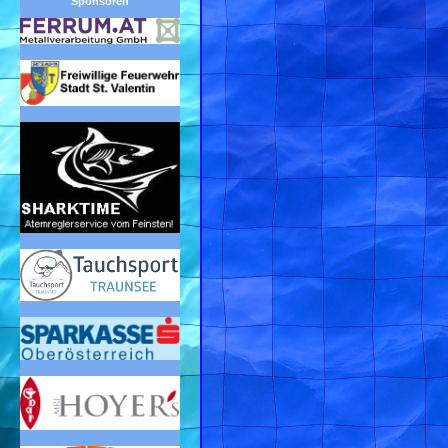
Sponsoren